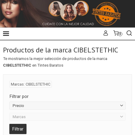
0
Productos de la marca CIBELSTETHIC
Te mostramos la mejor selección de productos de la marca
CIBELSTETHIC
en Tintes Baratos
Marcas: CIBELSTETHIC
Filtrar por
Precio
Marcas