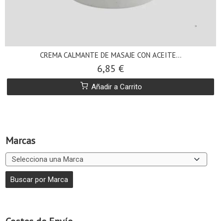
CREMA CALMANTE DE MASAJE CON ACEITE...
6,85 €
Añadir a Carrito
Marcas