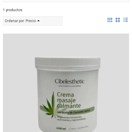
1 productos
Ordenar por:
Precio