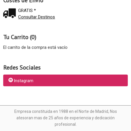
Costes de Envío
GRATIS *
Consultar Destinos
Tu Carrito (0)
El carrito de la compra está vacío
Redes Sociales
Instagram
Empresa constituida en 1988 en el Norte de Madrid, N
os
atesoran mas de 25 años de experiencia y dedicación
profesional.