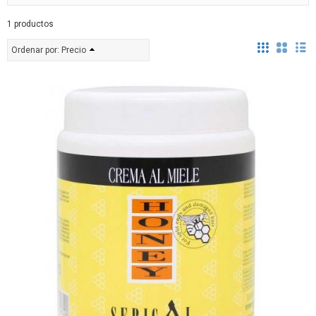
1 productos
Ordenar por:
Precio