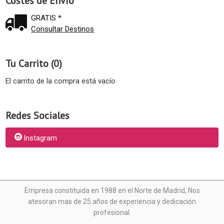
Costes de Envío
GRATIS *
Consultar Destinos
Tu Carrito (0)
El carrito de la compra está vacío
Redes Sociales
Instagram
Empresa constituida en 1988 en el Norte de Madrid, N
os
atesoran mas de 25 años de experiencia y dedicación
profesional.