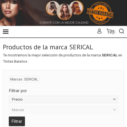
0
Productos de la marca SERICAL
Te mostramos la mejor selección de productos de la marca
SERICAL
en
Tintes Baratos
Marcas: SERICAL
Filtrar por
Precio
Marcas