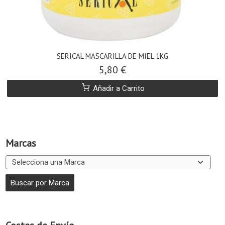
SERICAL MASCARILLA DE MIEL 1KG
5,80 €
Añadir a Carrito
Marcas