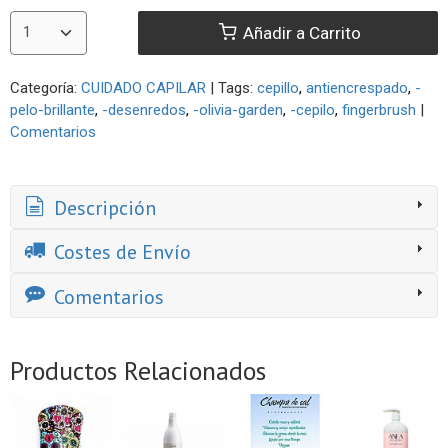
Añadir a Carrito
Categoría:
CUIDADO CAPILAR
|
Tags:
cepillo
antiencrespado
-
pelo-brillante
-desenredos
-olivia-garden
-cepilo
fingerbrush
|
Comentarios
Descripción
Costes de Envío
Comentarios
Productos Relacionados