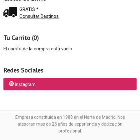
GRATIS *
Consultar Destinos
Tu Carrito (0)
El carrito de la compra está vacío
Redes Sociales
Instagram
Empresa constituida en 1988 en el Norte de Madrid, N
os
atesoran mas de 25 años de experiencia y dedicación
profesional.