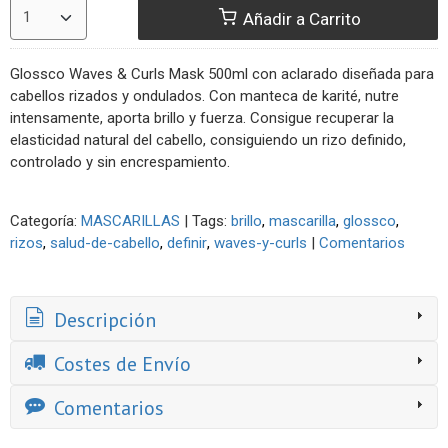
Añadir a Carrito
Glossco Waves & Curls Mask 500ml con aclarado diseñada para
cabellos rizados y ondulados. Con manteca de karité, nutre
intensamente, aporta brillo y fuerza. Consigue recuperar la
elasticidad natural del cabello, consiguiendo un rizo definido,
controlado y sin encrespamiento.
Categoría:
MASCARILLAS
|
Tags:
brillo
mascarilla
glossco
rizos
salud-de-cabello
definir
waves-y-curls
|
Comentarios
Descripción
Costes de Envío
Comentarios