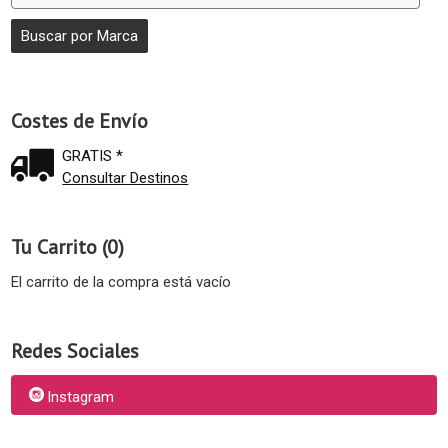
Costes de Envío
GRATIS *
Consultar Destinos
Tu Carrito (0)
El carrito de la compra está vacío
Redes Sociales
Instagram