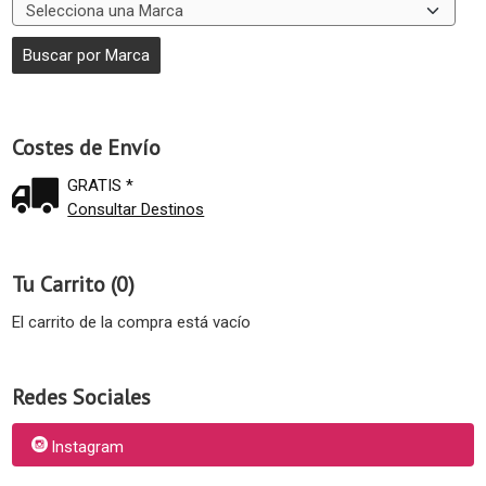
Costes de Envío
GRATIS *
Consultar Destinos
Tu Carrito (0)
El carrito de la compra está vacío
Redes Sociales
Instagram