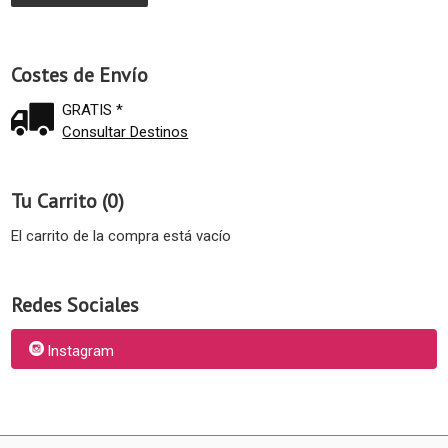
Costes de Envío
GRATIS *
Consultar Destinos
Tu Carrito (0)
El carrito de la compra está vacío
Redes Sociales
Instagram