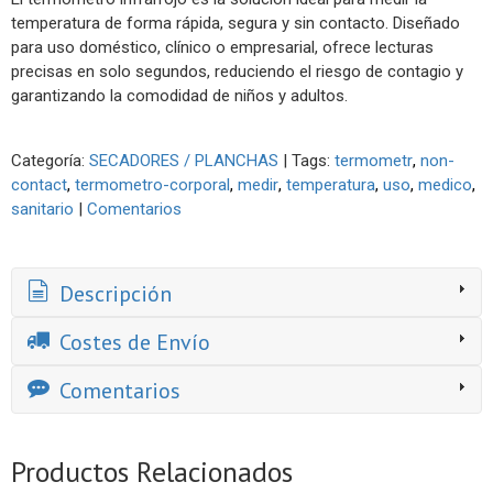
temperatura de forma rápida, segura y sin contacto. Diseñado
para uso doméstico, clínico o empresarial, ofrece lecturas
precisas en solo segundos, reduciendo el riesgo de contagio y
garantizando la comodidad de niños y adultos.
Categoría:
SECADORES / PLANCHAS
|
Tags:
termometr
non-
contact
termometro-corporal
medir
temperatura
uso
medico
sanitario
|
Comentarios
Descripción
Costes de Envío
Comentarios
Productos Relacionados