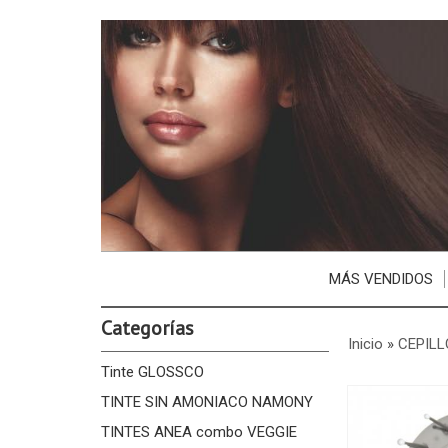
MÁS VENDIDOS
Categorías
Inicio
»
CEPILL
Tinte GLOSSCO
TINTE SIN AMONIACO NAMONY
TINTES ANEA combo VEGGIE