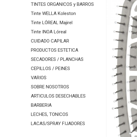
TINTES ORGANICOS y BARROS
Tinte WELLA Koleston
Tinte LÓREAL Majirel
Tinte INOA Lóreal
CUIDADO CAPILAR
PRODUCTOS ESTETICA
SECADORES / PLANCHAS
CEPILLOS / PEINES
VARIOS
SOBRE NOSOTROS
ARTICULOS DESECHABLES
BARBERIA
LECHES, TONICOS
LACAS/SPRAY FIJADORES