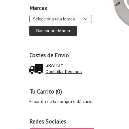
Marcas
Costes de Envío
GRATIS *
Consultar Destinos
Tu Carrito (0)
El carrito de la compra está vacío
Redes Sociales