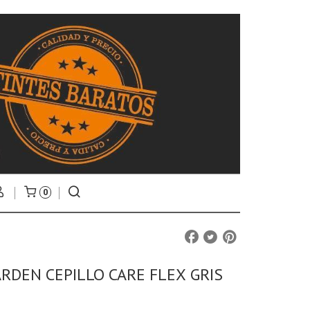
0
ARDEN CEPILLO CARE FLEX GRIS