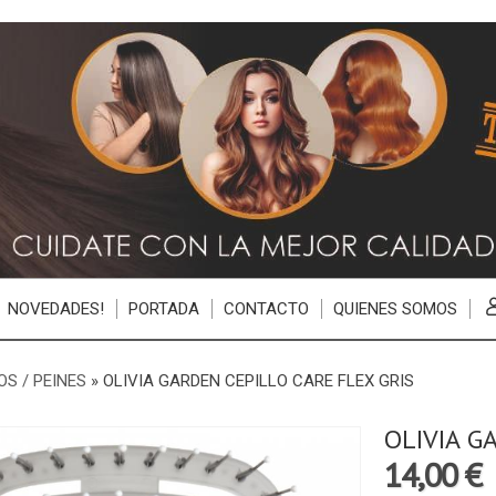
NOVEDADES!
PORTADA
CONTACTO
QUIENES SOMOS
OS / PEINES
»
OLIVIA GARDEN CEPILLO CARE FLEX GRIS
OLIVIA G
14,00 €