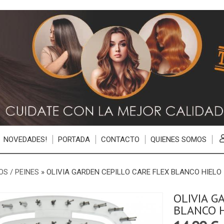
NOVEDADES!
PORTADA
CONTACTO
QUIENES SOMOS
OS / PEINES
»
OLIVIA GARDEN CEPILLO CARE FLEX BLANCO HIELO
OLIVIA G
BLANCO 