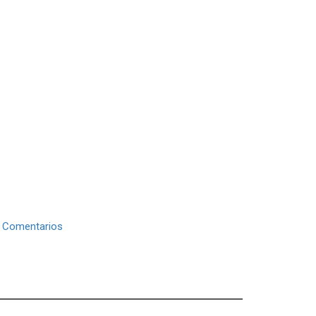
|
Comentarios