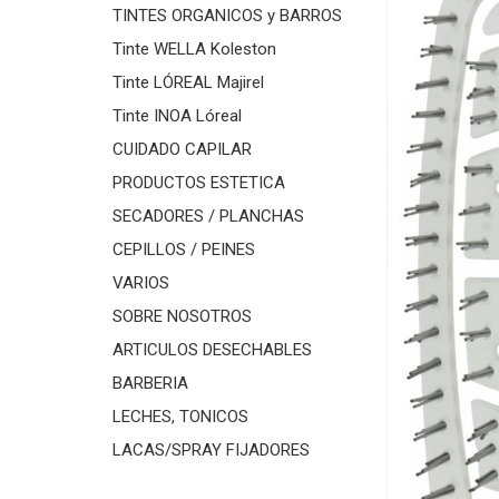
TINTES ORGANICOS y BARROS
Tinte WELLA Koleston
Tinte LÓREAL Majirel
Tinte INOA Lóreal
CUIDADO CAPILAR
PRODUCTOS ESTETICA
SECADORES / PLANCHAS
CEPILLOS / PEINES
VARIOS
SOBRE NOSOTROS
ARTICULOS DESECHABLES
BARBERIA
LECHES, TONICOS
LACAS/SPRAY FIJADORES