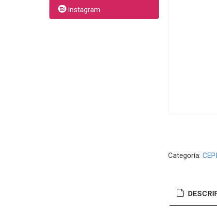
Instagram
Categoría:
CEPI
DESCRI