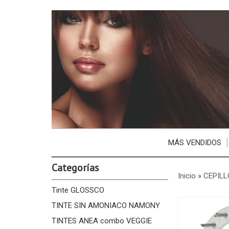
MÁS VENDIDOS
Categorías
Inicio
»
CEPILL
Tinte GLOSSCO
TINTE SIN AMONIACO NAMONY
TINTES ANEA combo VEGGIE