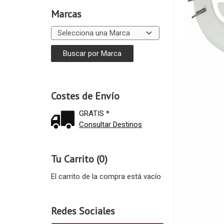
Marcas
Costes de Envío
GRATIS *
Consultar Destinos
Tu Carrito (0)
El carrito de la compra está vacío
Redes Sociales