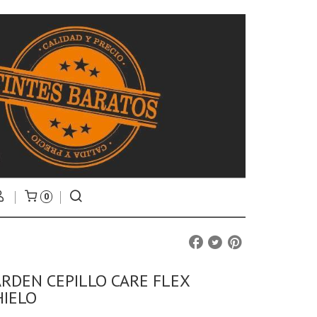
0
ARDEN CEPILLO CARE FLEX
HIELO