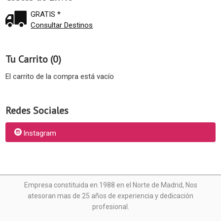
GRATIS *
Consultar Destinos
Tu Carrito (0)
El carrito de la compra está vacío
Redes Sociales
Instagram
Empresa constituida en 1988 en el Norte de Madrid, N
os
atesoran mas de 25 años de experiencia y dedicación
profesional.