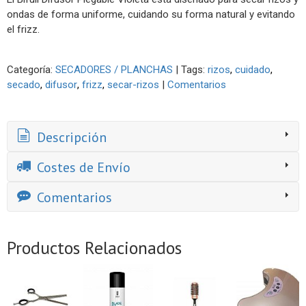
ondas de forma uniforme, cuidando su forma natural y evitando
el frizz.
Categoría:
SECADORES / PLANCHAS
|
Tags:
rizos
cuidado
secado
difusor
frizz
secar-rizos
|
Comentarios
Descripción
Costes de Envío
Comentarios
Productos Relacionados