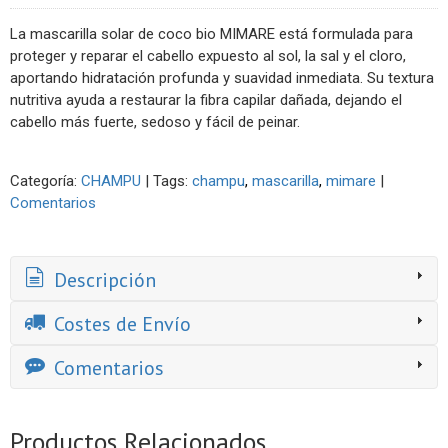
La mascarilla solar de coco bio MIMARE está formulada para
proteger y reparar el cabello expuesto al sol, la sal y el cloro,
aportando hidratación profunda y suavidad inmediata. Su textura
nutritiva ayuda a restaurar la fibra capilar dañada, dejando el
cabello más fuerte, sedoso y fácil de peinar.
Categoría:
CHAMPU
|
Tags:
champu
mascarilla
mimare
|
Comentarios
Descripción
Costes de Envío
Comentarios
Productos Relacionados