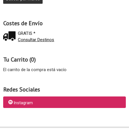
Costes de Envío
GRATIS *
Consultar Destinos
Tu Carrito (0)
El carrito de la compra está vacío
Redes Sociales
Instagram