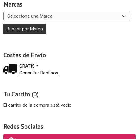
Marcas
Costes de Envío
GRATIS *
Consultar Destinos
Tu Carrito (0)
El carrito de la compra está vacío
Redes Sociales