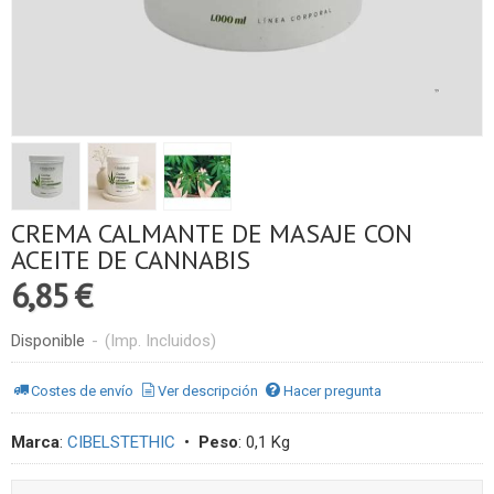
CREMA CALMANTE DE MASAJE CON
ACEITE DE CANNABIS
6,85 €
Disponible
-
(Imp. Incluidos)
Costes de envío
Ver descripción
Hacer pregunta
Marca
:
CIBELSTETHIC
•
Peso
:
0,1 Kg