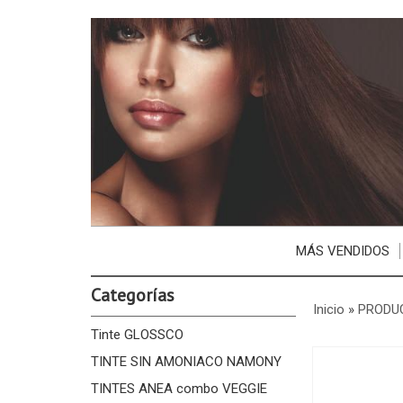
MÁS VENDIDOS
Categorías
Inicio
»
PRODU
Tinte GLOSSCO
TINTE SIN AMONIACO NAMONY
TINTES ANEA combo VEGGIE