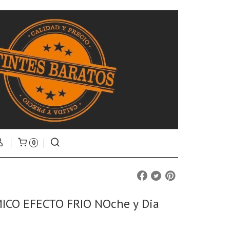
0
ICO EFECTO FRIO NOche y Dia