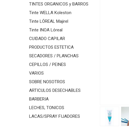
TINTES ORGANICOS y BARROS
Tinte WELLA Koleston
Tinte LÓREAL Majirel
Tinte INOA Lóreal
CUIDADO CAPILAR
PRODUCTOS ESTETICA
SECADORES / PLANCHAS
CEPILLOS / PEINES
VARIOS
SOBRE NOSOTROS
ARTICULOS DESECHABLES
BARBERIA
LECHES, TONICOS
LACAS/SPRAY FIJADORES