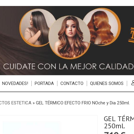
NOVEDADES!
PORTADA
CONTACTO
QUIENES SOMOS
CTOS ESTETICA
»
GEL TÉRMICO EFECTO FRIO NOche y Dia 250ml.
GEL TÉRM
250ml.