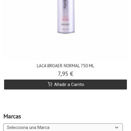
LACA BROAER NORMAL 750 ML
7,95 €
Añadir a Carrito
Marcas