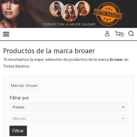
0
Productos de la marca broaer
Te mostramos la mejor selección de productos de la marca
broaer
en
Tintes Baratos
Marcas: broaer
Filtrar por
Precio
Marcas