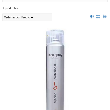
2 productos
Ordenar por:
Precio