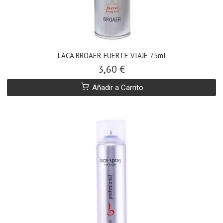
LACA BROAER FUERTE VIAJE 75ml
3,60 €
Añadir a Carrito