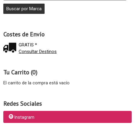
Costes de Envío
GRATIS *
Consultar Destinos
Tu Carrito (0)
El carrito de la compra está vacío
Redes Sociales
Instagram