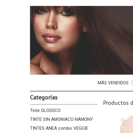
MÁS VENDIDOS
Categorías
Productos 
Tinte GLOSSCO
TINTE SIN AMONIACO NAMONY
TINTES ANEA combo VEGGIE