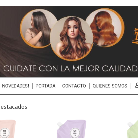
NOVEDADES!
PORTADA
CONTACTO
QUIENES SOMOS
destacados