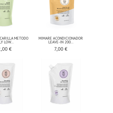
CARILLA METODO
MIMARE ACONDICIONADOR
Y LOW...
LEAVE-IN 200...
,00 €
7,00 €