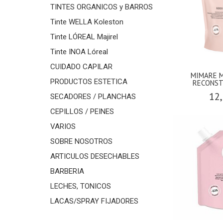
TINTES ORGANICOS y BARROS
Tinte WELLA Koleston
Tinte LÓREAL Majirel
Tinte INOA Lóreal
CUIDADO CAPILAR
MIMARE M
PRODUCTOS ESTETICA
RECONST
12,
SECADORES / PLANCHAS
CEPILLOS / PEINES
VARIOS
SOBRE NOSOTROS
ARTICULOS DESECHABLES
BARBERIA
LECHES, TONICOS
LACAS/SPRAY FIJADORES