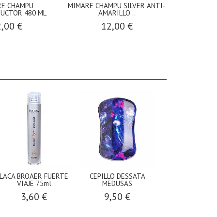
RE CHAMPU
MIMARE CHAMPU SILVER ANTI-
UCTOR 480 ML
AMARILLO...
,00 €
12,00 €
LACA BROAER FUERTE
CEPILLO DESSATA
VIAJE 75ml
MEDUSAS
3,60 €
9,50 €