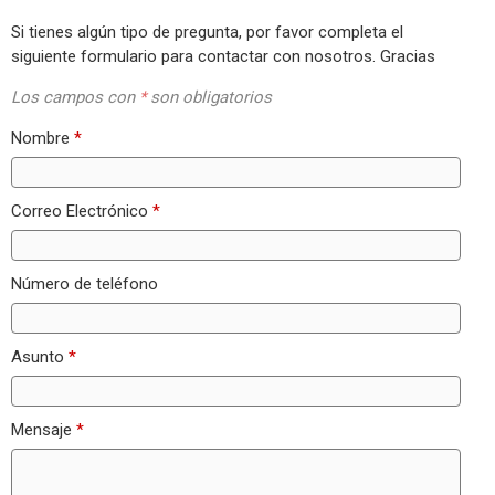
Si tienes algún tipo de pregunta, por favor completa el
siguiente formulario para contactar con nosotros. Gracias
Los campos con
*
son obligatorios
Nombre
*
Correo Electrónico
*
Número de teléfono
Asunto
*
Mensaje
*