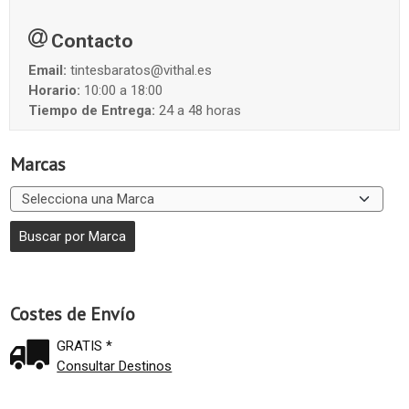
Contacto
Email:
tintesbaratos@vithal.es
Horario:
10:00 a 18:00
Tiempo de Entrega:
24 a 48 horas
Marcas
Costes de Envío
GRATIS *
Consultar Destinos