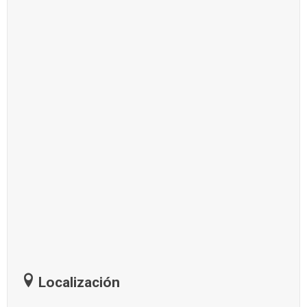
Localización