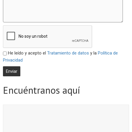
He leído y acepto el
Tratamiento de datos
y la
Política de
Privacidad
Encuéntranos aquí