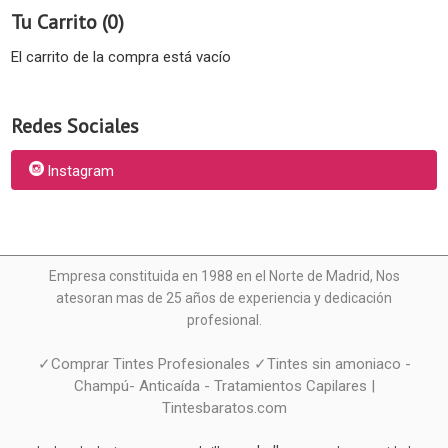
Tu Carrito (0)
El carrito de la compra está vacío
Redes Sociales
Instagram
Empresa constituida en 1988 en el Norte de Madrid, N
os
atesoran mas de 25 años de experiencia y dedicación
profesional.
✓Comprar Tintes Profesionales ✓Tintes sin amoniaco -
Champú- Anticaída - Tratamientos Capilares |
Tintesbaratos.com