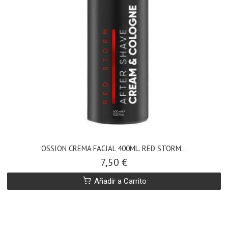
OSSION CREMA FACIAL 400ML. RED STORM...
7,50 €
Añadir a Carrito