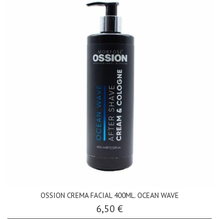
OSSION CREMA FACIAL 400ML. OCEAN WAVE
6,50 €