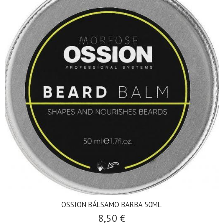
OSSION BÁLSAMO BARBA 50ML.
8,50 €