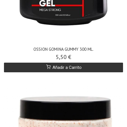
OSSION GOMINA GUMMY 300 ML.
5,50 €
Añadir a Carrito