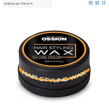
Ordenar por:
Precio