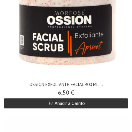
OSSION EXFOLIANTE FACIAL 400 ML....
6,50 €
Añadir a Carrito