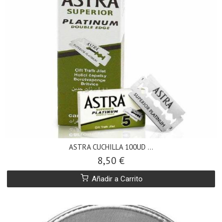
ASTRA CUCHILLA 100UD ...
8,50 €
Añadir a Carrito