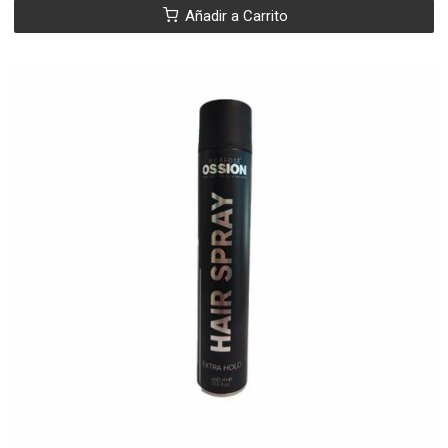
Añadir a Carrito