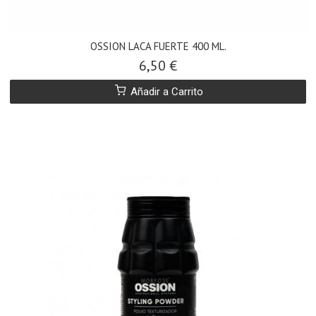
OSSION LACA FUERTE 400 ML.
6,50 €
Añadir a Carrito