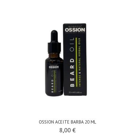
OSSION ACEITE BARBA 20 ML
8,00 €