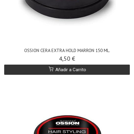
OSSION CERA EXTRA HOLD MARRON 150 ML.
4,50 €
Añadir a Carrito