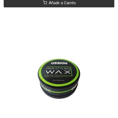
Añadir a Carrito