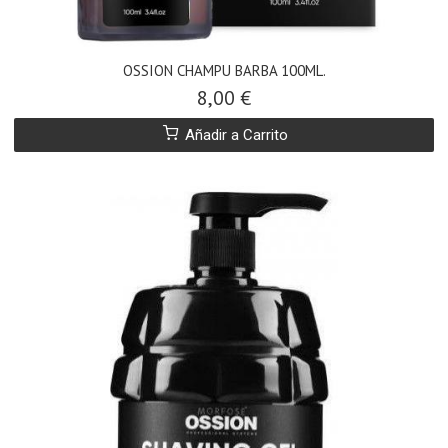
OSSION CHAMPU BARBA 100ML.
8,00 €
Añadir a Carrito