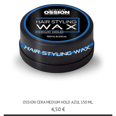
OSSION CERA MEDIUM HOLD AZUL 150 ML.
4,50 €