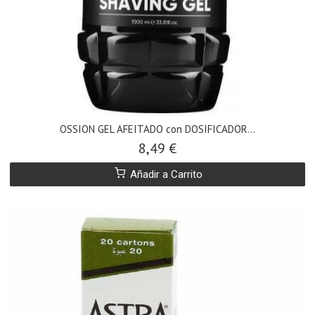
OSSION GEL AFEITADO con DOSIFICADOR...
8,49 €
Añadir a Carrito