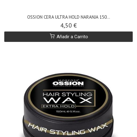
OSSION CERA ULTRA HOLD NARANJA 150...
4,50 €
Añadir a Carrito