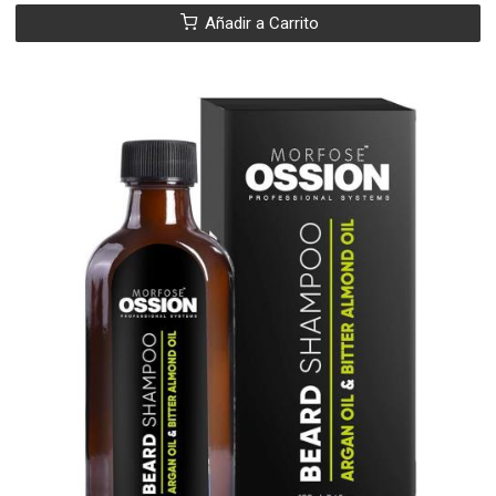
Añadir a Carrito