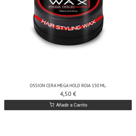
OSSION CERA MEGA HOLD ROJA 150 ML.
4,50 €
Añadir a Carrito