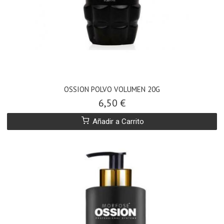
OSSION POLVO VOLUMEN 20G
6,50 €
Añadir a Carrito