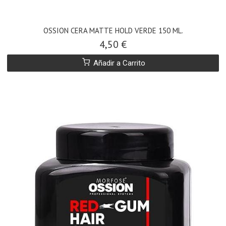
OSSION CERA MATTE HOLD VERDE 150 ML.
4,50 €
Añadir a Carrito