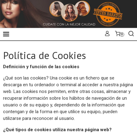
0
Política de Cookies
Definición y función de las cookies
¿Qué son las cookies? Una cookie es un fichero que se
descarga en tu ordenador o terminal al acceder a nuestra página
web. Las cookies nos permiten, entre otras cosas, almacenar y
recuperar información sobre los hábitos de navegación de un
usuario o de su equipo y, dependiendo de la información que
contengan y de la forma en que utilice su equipo, pueden
utilizarse para reconocer al usuario.
¿Qué tipos de cookies utiliza nuestra página web?