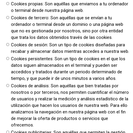
Cookies propias: Son aquéllas que enviamos a tu ordenador
o terminal desde nuestra página web.
Cookies de tercero: Son aquéllas que se envían a tu
ordenador o terminal desde un dominio o una página web
que no es gestionada por nosotros, sino por otra entidad
que trata los datos obtenidos través de las cookies.
Cookies de sesión: Son un tipo de cookies diseñadas para
recabar y almacenar datos mientras accedes a nuestra web.
Cookies persistentes: Son un tipo de cookies en el que los
datos siguen almacenados en el terminal y pueden ser
accedidos y tratados durante un periodo determinado de
tiempo, y que puede ir de unos minutos a varios años.
Cookies de análisis: Son aquéllas que bien tratadas por
nosotros o por terceros, nos permiten cuantificar el número
de usuarios y realizar la medición y análisis estadístico de la
utilización que hacen los usuarios de nuestra web. Para ello
analizamos la navegación en nuestra página web con el fin
de mejorar la oferta de productos o servicios que
ofrecemos.
Cookies publicitarias: Son aquéllas que permiten la gestión,