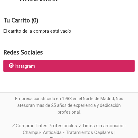
Tu Carrito (0)
El carrito de la compra está vacío
Redes Sociales
Instagram
Empresa constituida en 1988 en el Norte de Madrid, N
os
atesoran mas de 25 años de experiencia y dedicación
profesional.
✓Comprar Tintes Profesionales ✓Tintes sin amoniaco -
Champú- Anticaída - Tratamientos Capilares |