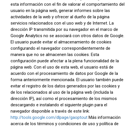
esta información con el fin de valorar el comportamiento del
usuario en la página web, generar informes sobre las
actividades de la web y ofrecer al dueño de la página
servicios relacionados con el uso web y de Internet. La
dirección IP transmitida por su navegador en el marco de
Google Analytics no se asociará con otros datos de Google.
El usuario puede evitar el almacenamiento de cookies
configurando el navegador correspondientemente de
manera que no se almacenen las cookies. Esta
configuración puede afectar a la plena funcionalidad de la
página web. Con el uso de esta web, el usuario está de
acuerdo con el procesamiento de datos por Google de la
forma anteriormente mencionada. El usuario también puede
evitar el registro de los datos generados por las cookies y
de los relacionados al uso de la página web (incluida la
dirección IP), así como el procesamiento de los mismos
descargando e instalando el siguiente plugin para el
navegador disponible a través de este link:
http://tools.google.com/dlpage/gaoptout
Más información
acerca de los términos y condiciones de uso y política de