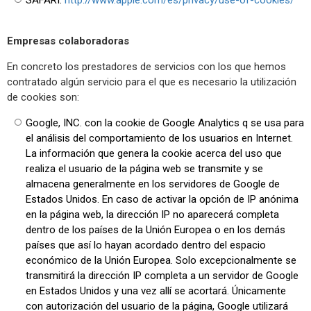
Empresas colaboradoras
En concreto los prestadores de servicios con los que hemos
contratado algún servicio para el que es necesario la utilización
de cookies son:
Google, INC. con la cookie de Google Analytics q se usa para
el análisis del comportamiento de los usuarios en Internet.
La información que genera la cookie acerca del uso que
realiza el usuario de la página web se transmite y se
almacena generalmente en los servidores de Google de
Estados Unidos. En caso de activar la opción de IP anónima
en la página web, la dirección IP no aparecerá completa
dentro de los países de la Unión Europea o en los demás
países que así lo hayan acordado dentro del espacio
económico de la Unión Europea. Solo excepcionalmente se
transmitirá la dirección IP completa a un servidor de Google
en Estados Unidos y una vez allí se acortará. Únicamente
con autorización del usuario de la página, Google utilizará