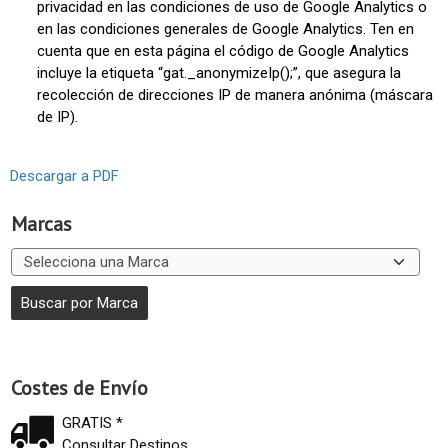
privacidad en las condiciones de uso de Google Analytics o
en las condiciones generales de Google Analytics. Ten en
cuenta que en esta página el código de Google Analytics
incluye la etiqueta “gat._anonymizeIp();”, que asegura la
recolección de direcciones IP de manera anónima (máscara
de IP).
Descargar a PDF
Marcas
Costes de Envío
GRATIS *
Consultar Destinos