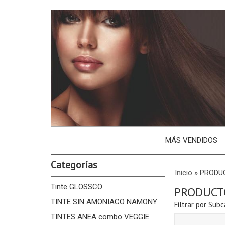
MÁS VENDIDOS
Categorías
Inicio
»
PRODU
Tinte GLOSSCO
PRODUCT
TINTE SIN AMONIACO NAMONY
Filtrar por Subc
TINTES ANEA combo VEGGIE