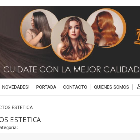
NOVEDADES!
PORTADA
CONTACTO
QUIENES SOMOS
CTOS ESTETICA
OS ESTETICA
ategoría: