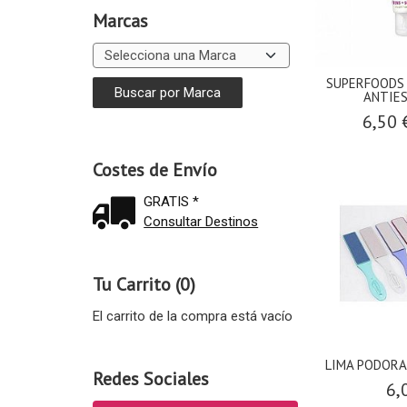
Marcas
SUPERFOODS
ANTIES
6,50
Costes de Envío
GRATIS *
Consultar Destinos
Tu Carrito (0)
El carrito de la compra está vacío
LIMA PODORAP
Redes Sociales
6,