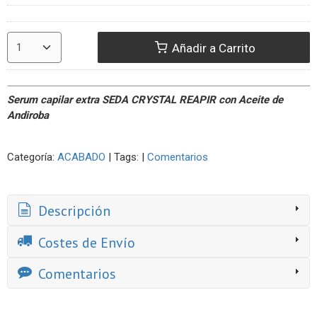
Añadir a Carrito
Serum capilar extra SEDA CRYSTAL REAPIR con Aceite de
Andiroba
Categoría:
ACABADO
|
Tags:
|
Comentarios
Descripción
Costes de Envío
Comentarios