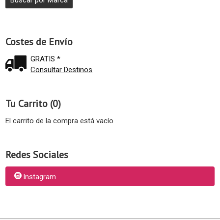
Costes de Envío
GRATIS *
Consultar Destinos
Tu Carrito (0)
El carrito de la compra está vacío
Redes Sociales
Instagram