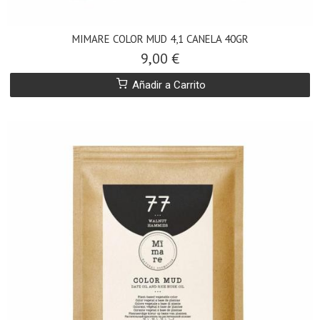
MIMARE COLOR MUD 4,1 CANELA 40GR
9,00 €
Añadir a Carrito