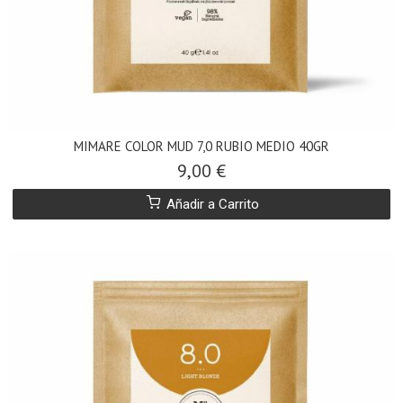
MIMARE COLOR MUD 7,0 RUBIO MEDIO 40GR
9,00 €
Añadir a Carrito