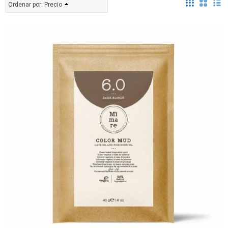
Ordenar por:
Precio