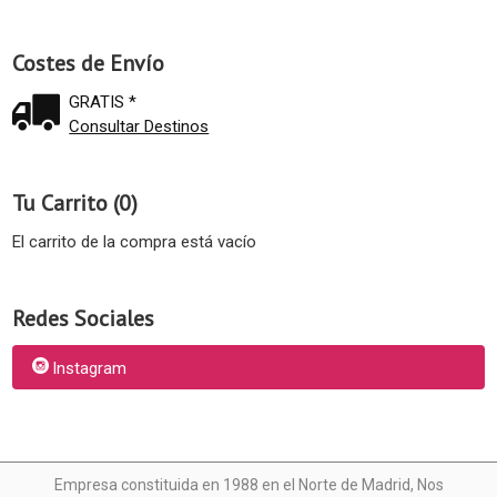
Costes de Envío
GRATIS *
Consultar Destinos
Tu Carrito (0)
El carrito de la compra está vacío
Redes Sociales
Instagram
Empresa constituida en 1988 en el Norte de Madrid, N
os