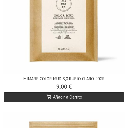
MIMARE COLOR MUD 8,0 RUBIO CLARO 40GR
9,00 €
Añadir a Carrito