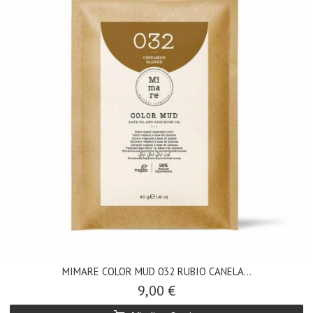
MIMARE COLOR MUD 032 RUBIO CANELA...
9,00 €