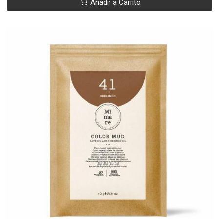
Añadir a Carrito