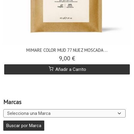
MIMARE COLOR MUD 77 NUEZ MOSCADA ...
9,00 €
Añadir a Carrito
Marcas