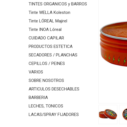
TINTES ORGANICOS y BARROS
Tinte WELLA Koleston
Tinte LÓREAL Majirel
Tinte INOA Lóreal
CUIDADO CAPILAR
PRODUCTOS ESTETICA
SECADORES / PLANCHAS
CEPILLOS / PEINES
VARIOS
SOBRE NOSOTROS
ARTICULOS DESECHABLES
BARBERIA
LECHES, TONICOS
LACAS/SPRAY FIJADORES