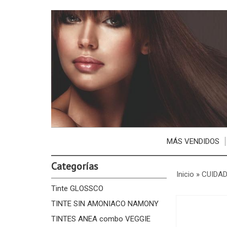
MÁS VENDIDOS
Categorías
Inicio
»
CUIDAD
Tinte GLOSSCO
TINTE SIN AMONIACO NAMONY
TINTES ANEA combo VEGGIE