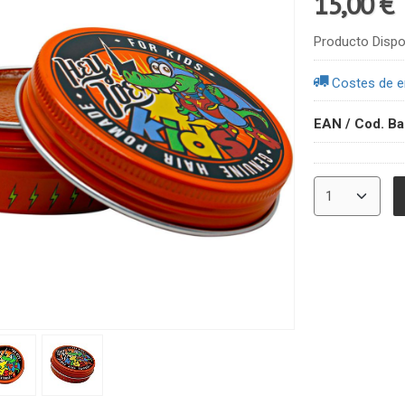
15,00 €
Producto Dispo
Costes de e
EAN / Cod. Ba