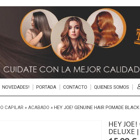
NOVEDADES!
PORTADA
CONTACTO
QUIENES SOMOS
O CAPILAR
»
ACABADO
»
HEY JOE! GENUINE HAIR POMADE BLACK
HEY JOE!
DELUXE |