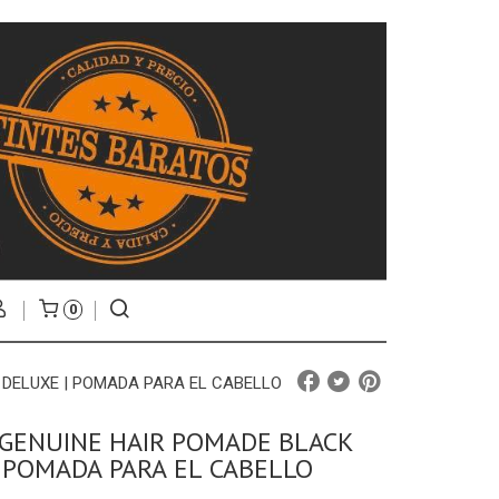
0
 DELUXE | POMADA PARA EL CABELLO
 GENUINE HAIR POMADE BLACK
 POMADA PARA EL CABELLO