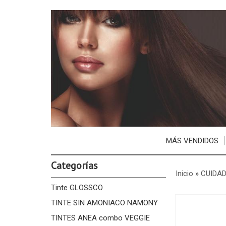
MÁS VENDIDOS
Categorías
Inicio
»
CUIDAD
Tinte GLOSSCO
TINTE SIN AMONIACO NAMONY
TINTES ANEA combo VEGGIE