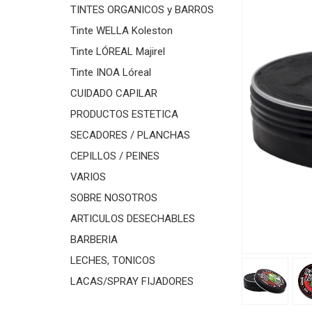
TINTES ORGANICOS y BARROS
Tinte WELLA Koleston
Tinte LÓREAL Majirel
Tinte INOA Lóreal
CUIDADO CAPILAR
PRODUCTOS ESTETICA
SECADORES / PLANCHAS
CEPILLOS / PEINES
VARIOS
SOBRE NOSOTROS
ARTICULOS DESECHABLES
BARBERIA
LECHES, TONICOS
LACAS/SPRAY FIJADORES