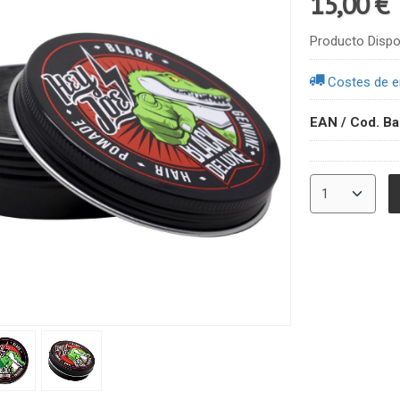
15,00 €
Producto Dispo
Costes de e
EAN / Cod. Ba