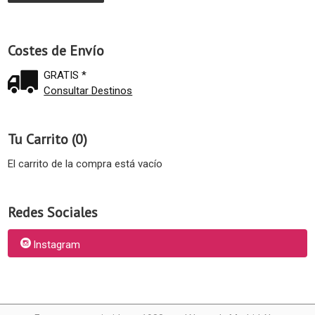
Costes de Envío
GRATIS *
Consultar Destinos
Tu Carrito (0)
El carrito de la compra está vacío
Redes Sociales
Instagram