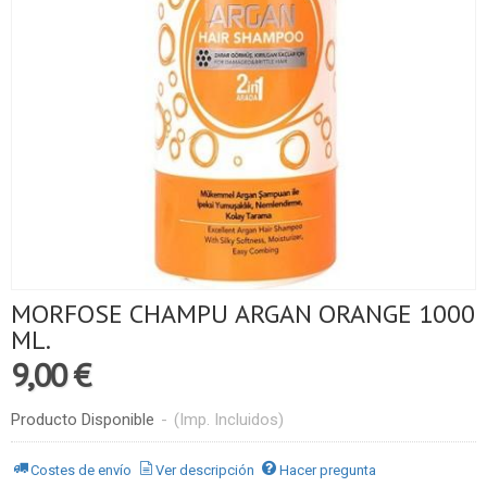
MORFOSE CHAMPU ARGAN ORANGE 1000
ML.
9,00 €
Producto Disponible
-
(Imp. Incluidos)
Costes de envío
Ver descripción
Hacer pregunta