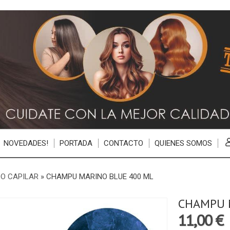
NOVEDADES!
PORTADA
CONTACTO
QUIENES SOMOS
O CAPILAR
»
CHAMPU MARINO BLUE 400 ML
CHAMPU 
11,00 €