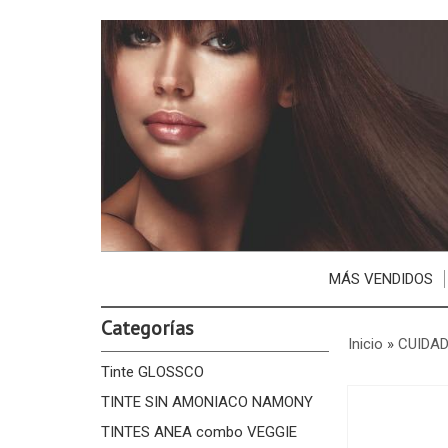
MÁS VENDIDOS
Categorías
Inicio
»
CUIDAD
Tinte GLOSSCO
TINTE SIN AMONIACO NAMONY
TINTES ANEA combo VEGGIE