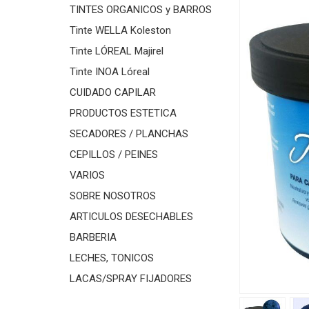
TINTES ORGANICOS y BARROS
Tinte WELLA Koleston
Tinte LÓREAL Majirel
Tinte INOA Lóreal
CUIDADO CAPILAR
PRODUCTOS ESTETICA
SECADORES / PLANCHAS
CEPILLOS / PEINES
VARIOS
SOBRE NOSOTROS
ARTICULOS DESECHABLES
BARBERIA
LECHES, TONICOS
LACAS/SPRAY FIJADORES