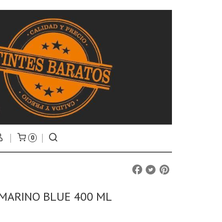
0
MARINO BLUE 400 ML