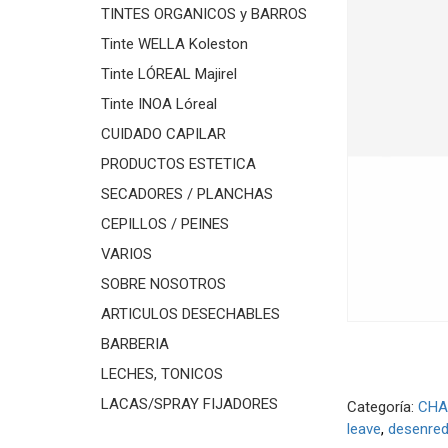
TINTES ORGANICOS y BARROS
Tinte WELLA Koleston
Tinte LÓREAL Majirel
Tinte INOA Lóreal
CUIDADO CAPILAR
PRODUCTOS ESTETICA
SECADORES / PLANCHAS
CEPILLOS / PEINES
VARIOS
SOBRE NOSOTROS
ARTICULOS DESECHABLES
BARBERIA
LECHES, TONICOS
LACAS/SPRAY FIJADORES
Categoría:
CHA
leave
desenred