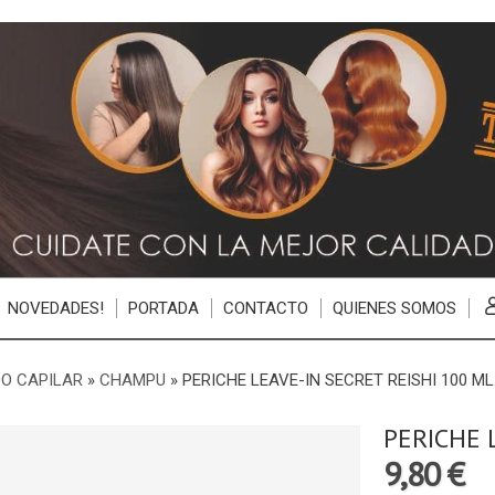
NOVEDADES!
PORTADA
CONTACTO
QUIENES SOMOS
O CAPILAR
»
CHAMPU
»
PERICHE LEAVE-IN SECRET REISHI 100 ML
PERICHE 
9,80 €