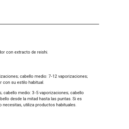
or con extracto de reishi.
rizaciones; cabello medio: 7-12 vaporizaciones;
r con su estilo habitual.
s; cabello medio: 3-5 vaporizaciones; cabello
bello desde la mitad hasta las puntas. Si es
 necesitas, utiliza productos habituales.