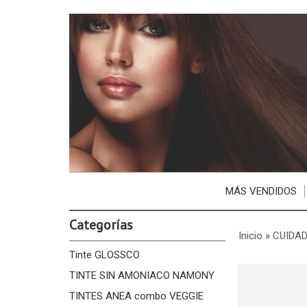
MÁS VENDIDOS
Categorías
Inicio
»
CUIDAD
Tinte GLOSSCO
TINTE SIN AMONIACO NAMONY
TINTES ANEA combo VEGGIE