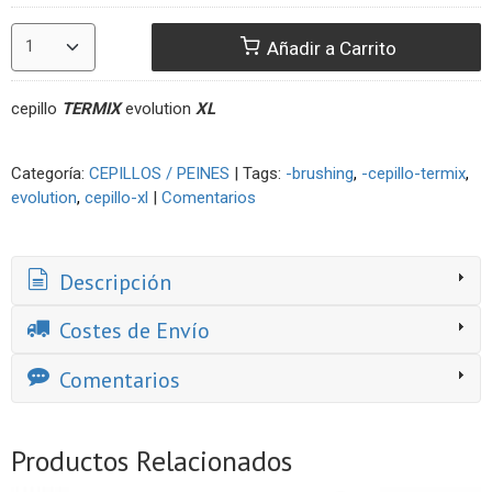
Añadir a Carrito
cepillo
TERMIX
evolution
XL
Categoría:
CEPILLOS / PEINES
|
Tags:
-brushing
-cepillo-termix
evolution
cepillo-xl
|
Comentarios
Descripción
Costes de Envío
Comentarios
Productos Relacionados