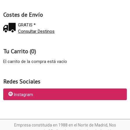
Costes de Envío
GRATIS *
Consultar Destinos
Tu Carrito (0)
El carrito de la compra está vacío
Redes Sociales
Instagram
Empresa constituida en 1988 en el Norte de Madrid, N
os