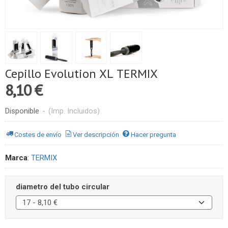
Cepillo Evolution XL TERMIX
8,10 €
Disponible
-
(Imp. Incluidos)
Costes de envío
Ver descripción
Hacer pregunta
Marca
:
TERMIX
diametro del tubo circular