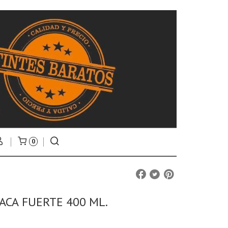
0
ACA FUERTE 400 ML.