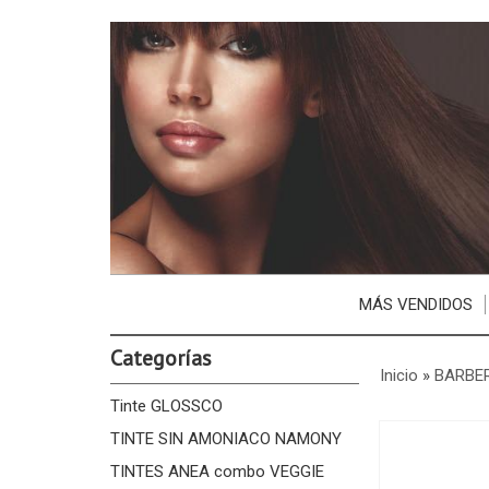
MÁS VENDIDOS
Categorías
Inicio
»
BARBE
Tinte GLOSSCO
TINTE SIN AMONIACO NAMONY
TINTES ANEA combo VEGGIE