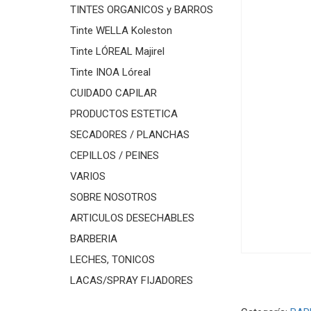
TINTES ORGANICOS y BARROS
Tinte WELLA Koleston
Tinte LÓREAL Majirel
Tinte INOA Lóreal
CUIDADO CAPILAR
PRODUCTOS ESTETICA
SECADORES / PLANCHAS
CEPILLOS / PEINES
VARIOS
SOBRE NOSOTROS
ARTICULOS DESECHABLES
BARBERIA
LECHES, TONICOS
LACAS/SPRAY FIJADORES