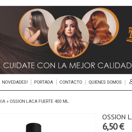
NOVEDADES!
PORTADA
CONTACTO
QUIENES SOMOS
RIA
»
OSSION LACA FUERTE 400 ML.
OSSION L
6,50 €