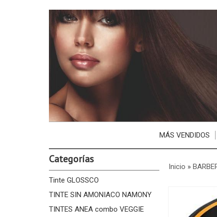
MÁS VENDIDOS
Categorías
Inicio
»
BARBE
Tinte GLOSSCO
TINTE SIN AMONIACO NAMONY
TINTES ANEA combo VEGGIE