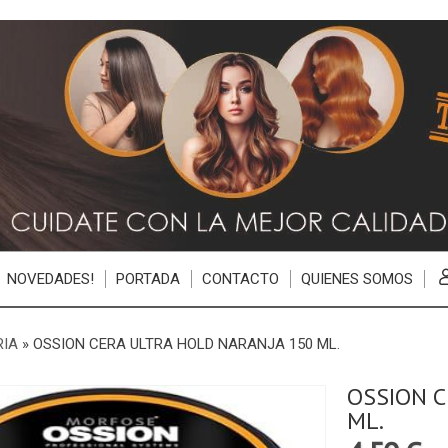
NOVEDADES!
PORTADA
CONTACTO
QUIENES SOMOS
RIA
»
OSSION CERA ULTRA HOLD NARANJA 150 ML.
OSSION C
ML.