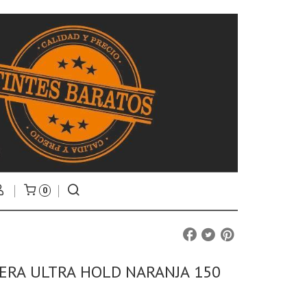
0
ERA ULTRA HOLD NARANJA 150