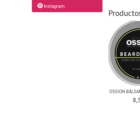
Instagram
Producto
OSSION BÁLSA
8,