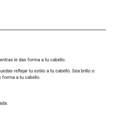
entras le das forma a tu cabello.
s reflejar tu estilo a tu cabello. Sea brillo o
s forma a tu cabello.
ada.