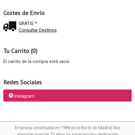
Costes de Envío
GRATIS *
Consultar Destinos
Tu Carrito (0)
El carrito de la compra está vacío
Redes Sociales
Instagram
Empresa constituida en 1988 en el Norte de Madrid, N
os
atesoran mas de 25 años de experiencia y dedicación