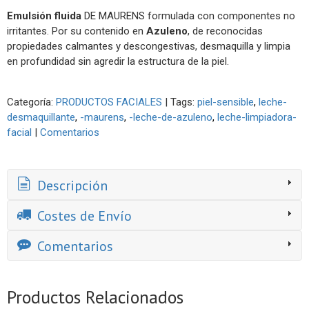
Emulsión fluida
DE MAURENS formulada con componentes no
irritantes. Por su contenido en
Azuleno
, de reconocidas
propiedades calmantes y descongestivas, desmaquilla y limpia
en profundidad sin agredir la estructura de la piel.
Categoría:
PRODUCTOS FACIALES
|
Tags:
piel-sensible
leche-
desmaquillante
-maurens
-leche-de-azuleno
leche-limpiadora-
facial
|
Comentarios
Descripción
Costes de Envío
Comentarios
Productos Relacionados