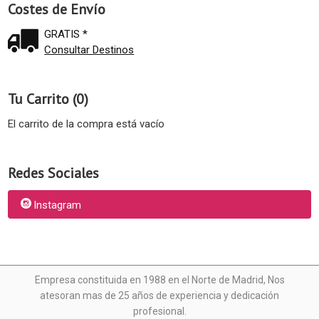
Costes de Envío
GRATIS *
Consultar Destinos
Tu Carrito (0)
El carrito de la compra está vacío
Redes Sociales
Instagram
Empresa constituida en 1988 en el Norte de Madrid, N
os
atesoran mas de 25 años de experiencia y dedicación
profesional.