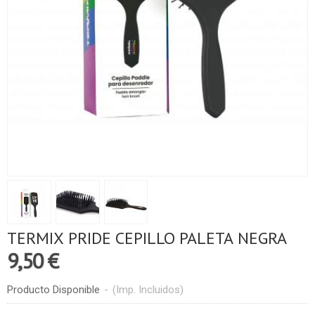
TERMIX PRIDE CEPILLO PALETA NEGRA
9,50 €
Producto Disponible
-
(Imp. Incluidos)