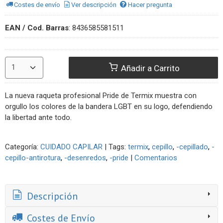
Costes de envío
Ver descripción
Hacer pregunta
EAN / Cod. Barras
:
8436585581511
Añadir a Carrito
La nueva raqueta profesional Pride de Termix muestra con
orgullo los colores de la bandera LGBT en su logo, defendiendo
la libertad ante todo.
Categoría:
CUIDADO CAPILAR
|
Tags:
termix
cepillo
-cepillado
-
cepillo-antirotura
-desenredos
-pride
|
Comentarios
Descripción
Costes de Envío