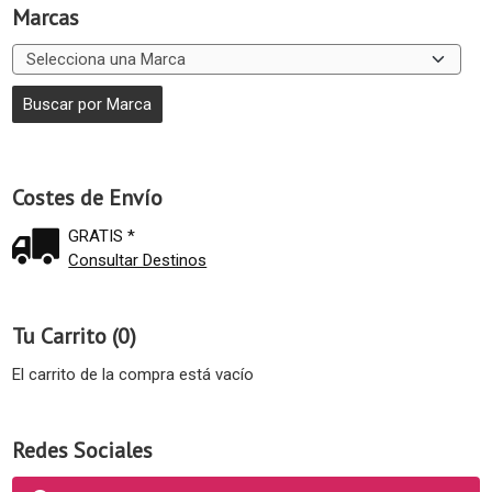
Marcas
Costes de Envío
GRATIS *
Consultar Destinos
Tu Carrito (0)
El carrito de la compra está vacío
Redes Sociales