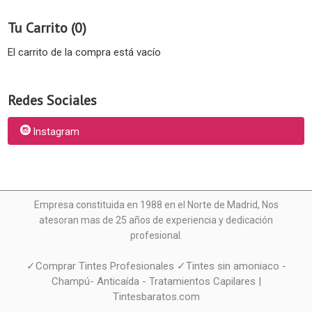
Tu Carrito (0)
El carrito de la compra está vacío
Redes Sociales
Instagram
Empresa constituida en 1988 en el Norte de Madrid, N
os
atesoran mas de 25 años de experiencia y dedicación
profesional.
✓Comprar Tintes Profesionales ✓Tintes sin amoniaco -
Champú- Anticaída - Tratamientos Capilares |
Tintesbaratos.com