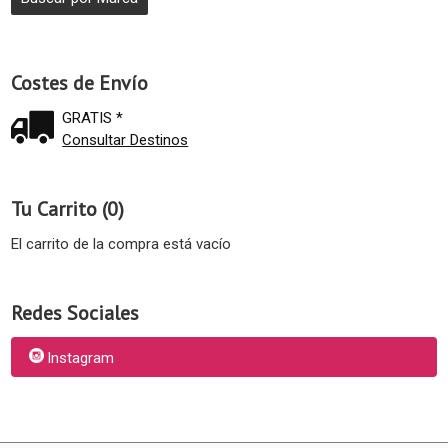
Costes de Envío
GRATIS *
Consultar Destinos
Tu Carrito (0)
El carrito de la compra está vacío
Redes Sociales
Instagram