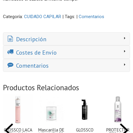
Categoría:
CUIDADO CAPILAR
|
Tags:
|
Comentarios
Descripción
Costes de Envío
Comentarios
Productos Relacionados
GLOSSCO LACA
Mascarilla DE
GLOSSCO
PROTECTOR