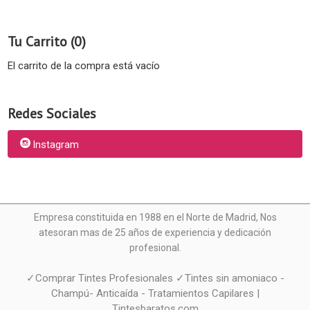
Tu Carrito (0)
El carrito de la compra está vacío
Redes Sociales
Instagram
Empresa constituida en 1988 en el Norte de Madrid, N
os
atesoran mas de 25 años de experiencia y dedicación
profesional.
✓Comprar Tintes Profesionales ✓Tintes sin amoniaco -
Champú- Anticaída - Tratamientos Capilares |
Tintesbaratos.com