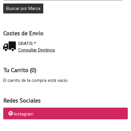
Costes de Envío
GRATIS *
Consultar Destinos
Tu Carrito (0)
El carrito de la compra está vacío
Redes Sociales
Instagram