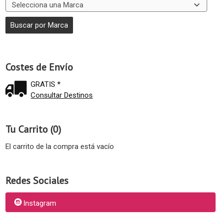
Costes de Envío
GRATIS *
Consultar Destinos
Tu Carrito (0)
El carrito de la compra está vacío
Redes Sociales
Instagram