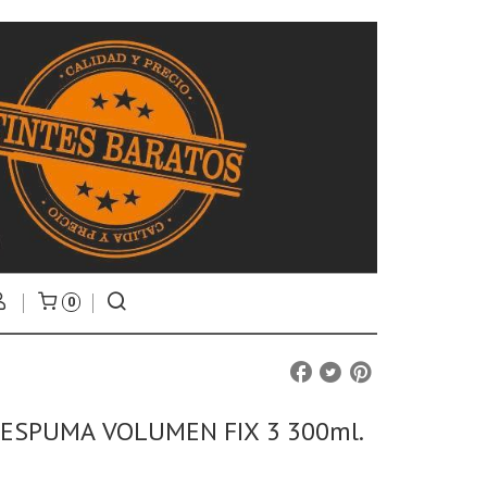
0
ESPUMA VOLUMEN FIX 3 300ml.