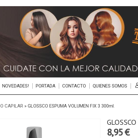
NOVEDADES!
PORTADA
CONTACTO
QUIENES SOMOS
O CAPILAR
»
GLOSSCO ESPUMA VOLUMEN FIX 3 300ml.
GLOSSCO 
8,95 €