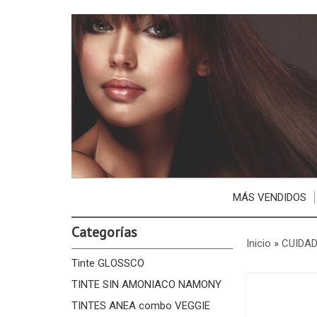
MÁS VENDIDOS
Categorías
Inicio
»
CUIDAD
Tinte GLOSSCO
TINTE SIN AMONIACO NAMONY
TINTES ANEA combo VEGGIE