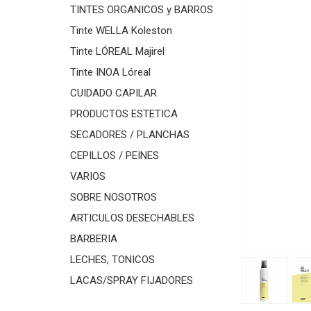
TINTES ORGANICOS y BARROS
Tinte WELLA Koleston
Tinte LÓREAL Majirel
Tinte INOA Lóreal
CUIDADO CAPILAR
PRODUCTOS ESTETICA
SECADORES / PLANCHAS
CEPILLOS / PEINES
VARIOS
SOBRE NOSOTROS
ARTICULOS DESECHABLES
BARBERIA
LECHES, TONICOS
LACAS/SPRAY FIJADORES