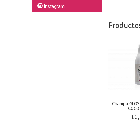
Instagram
Producto
Champu GLOS
COCO 
10,