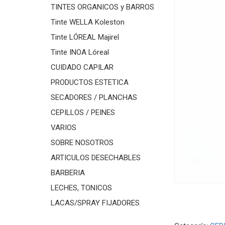
TINTES ORGANICOS y BARROS
Tinte WELLA Koleston
Tinte LÓREAL Majirel
Tinte INOA Lóreal
CUIDADO CAPILAR
PRODUCTOS ESTETICA
SECADORES / PLANCHAS
CEPILLOS / PEINES
VARIOS
SOBRE NOSOTROS
ARTICULOS DESECHABLES
BARBERIA
LECHES, TONICOS
LACAS/SPRAY FIJADORES