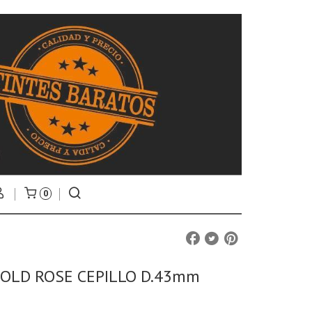
0
OLD ROSE CEPILLO D.43mm