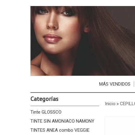
MÁS VENDIDOS
Categorías
Inicio
»
CEPILL
Tinte GLOSSCO
TINTE SIN AMONIACO NAMONY
TINTES ANEA combo VEGGIE