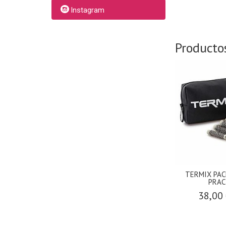
Instagram
Producto
TERMIX PAC
PRAC
38,00