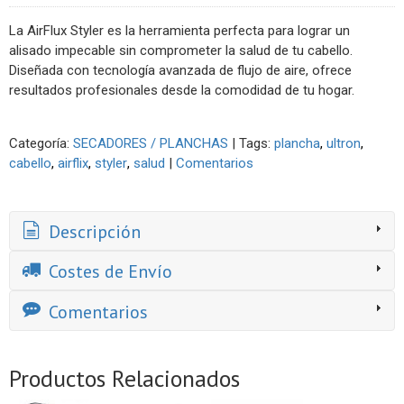
La AirFlux Styler es la herramienta perfecta para lograr un
alisado impecable sin comprometer la salud de tu cabello.
Diseñada con tecnología avanzada de flujo de aire, ofrece
resultados profesionales desde la comodidad de tu hogar.
Categoría:
SECADORES / PLANCHAS
|
Tags:
plancha
ultron
cabello
airflix
styler
salud
|
Comentarios
Descripción
Costes de Envío
Comentarios
Productos Relacionados