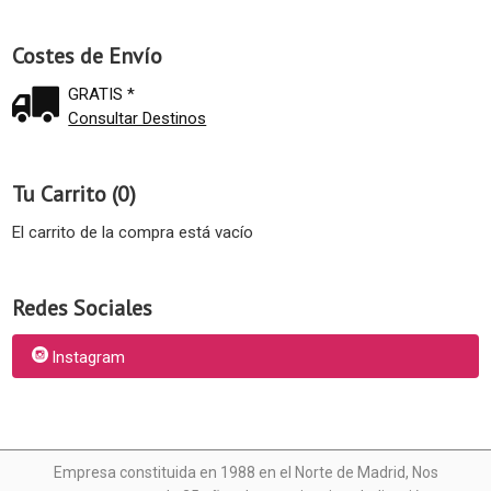
Costes de Envío
GRATIS *
Consultar Destinos
Tu Carrito (0)
El carrito de la compra está vacío
Redes Sociales
Instagram
Empresa constituida en 1988 en el Norte de Madrid, N
os