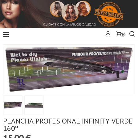
0
PLANCHA PROFESIONAL INFINITY VERDE
160º