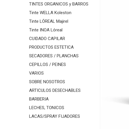
TINTES ORGANICOS y BARROS
Tinte WELLA Koleston
Tinte LÓREAL Majirel
Tinte INOA Lóreal
CUIDADO CAPILAR
PRODUCTOS ESTETICA
SECADORES / PLANCHAS
CEPILLOS / PEINES
VARIOS
SOBRE NOSOTROS
ARTICULOS DESECHABLES
BARBERIA
LECHES, TONICOS
LACAS/SPRAY FIJADORES