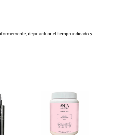
niformemente, dejar actuar el tiempo indicado y