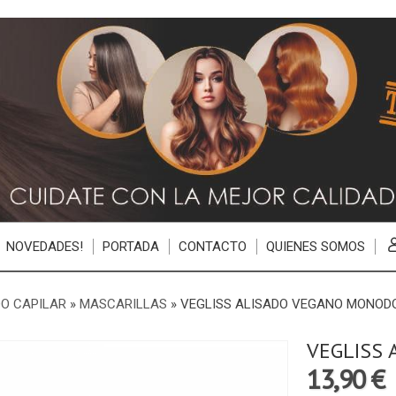
NOVEDADES!
PORTADA
CONTACTO
QUIENES SOMOS
O CAPILAR
»
MASCARILLAS
»
VEGLISS ALISADO VEGANO MONOD
VEGLISS
13,90 €