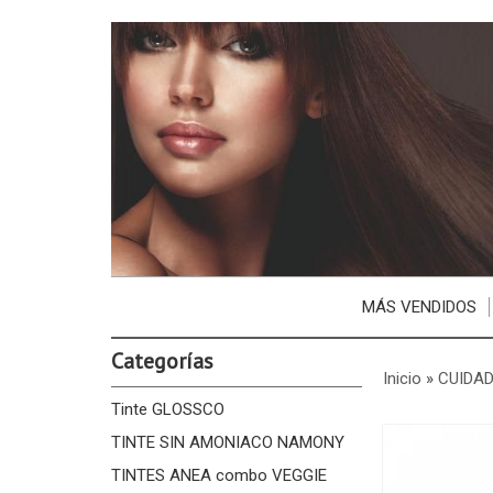
MÁS VENDIDOS
Categorías
Inicio
»
CUIDAD
Tinte GLOSSCO
TINTE SIN AMONIACO NAMONY
TINTES ANEA combo VEGGIE