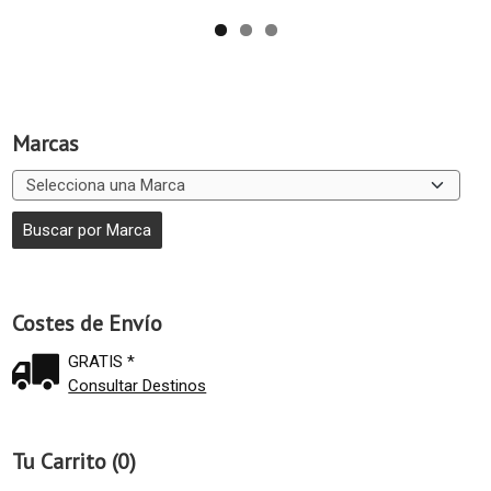
Marcas
Costes de Envío
GRATIS *
Consultar Destinos
Tu Carrito (0)