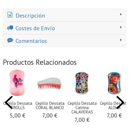
Descripción
Costes de Envío
Comentarios
Productos Relacionados
Cepillo Dessata
Cepillo Dessata
Cepillo Dessata
Cepillo Dessata
TROLLS
CORAL BLANCO
Catrina
ALOHA
CALAVERAS
5,00 €
7,00 €
7,00 €
7,00 €