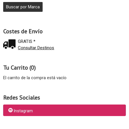
Costes de Envío
GRATIS *
Consultar Destinos
Tu Carrito (0)
El carrito de la compra está vacío
Redes Sociales
Instagram