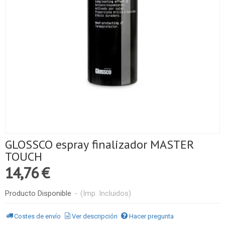
GLOSSCO espray finalizador MASTER
TOUCH
14,76 €
Producto Disponible
-
(Imp. Incluidos)
Costes de envío
Ver descripción
Hacer pregunta