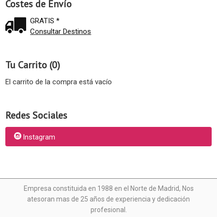
Costes de Envío
GRATIS *
Consultar Destinos
Tu Carrito (0)
El carrito de la compra está vacío
Redes Sociales
Instagram
Empresa constituida en 1988 en el Norte de Madrid, N
os
atesoran mas de 25 años de experiencia y dedicación
profesional.