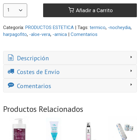
Añadir a Carrito
Categoría:
PRODUCTOS ESTETICA
|
Tags:
termico
-nocheydia
harpagofito
-aloe-vera
-arnica
|
Comentarios
Descripción
Costes de Envío
Comentarios
Productos Relacionados