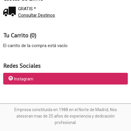
GRATIS *
Consultar Destinos
Tu Carrito (0)
El carrito de la compra está vacío
Redes Sociales
Instagram
Empresa constituida en 1988 en el Norte de Madrid, N
os
atesoran mas de 25 años de experiencia y dedicación
profesional.