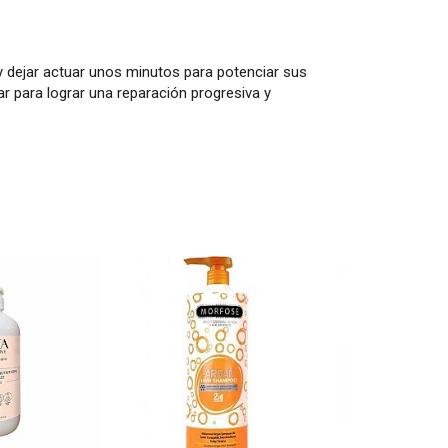
 dejar actuar unos minutos para potenciar sus
 para lograr una reparación progresiva y