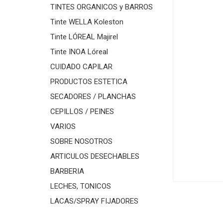
TINTES ORGANICOS y BARROS
Tinte WELLA Koleston
Tinte LÓREAL Majirel
Tinte INOA Lóreal
CUIDADO CAPILAR
PRODUCTOS ESTETICA
SECADORES / PLANCHAS
CEPILLOS / PEINES
VARIOS
SOBRE NOSOTROS
ARTICULOS DESECHABLES
BARBERIA
LECHES, TONICOS
LACAS/SPRAY FIJADORES