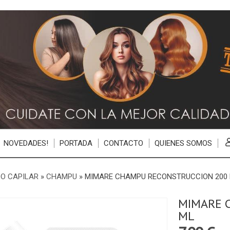
NOVEDADES!
PORTADA
CONTACTO
QUIENES SOMOS
O CAPILAR
»
CHAMPU
»
MIMARE CHAMPU RECONSTRUCCION 200
MIMARE 
ML