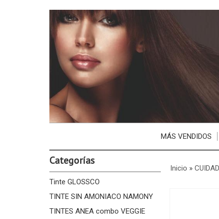
MÁS VENDIDOS
Categorías
Inicio
»
CUIDAD
Tinte GLOSSCO
TINTE SIN AMONIACO NAMONY
TINTES ANEA combo VEGGIE