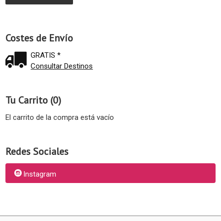
Costes de Envío
GRATIS *
Consultar Destinos
Tu Carrito (0)
El carrito de la compra está vacío
Redes Sociales
Instagram