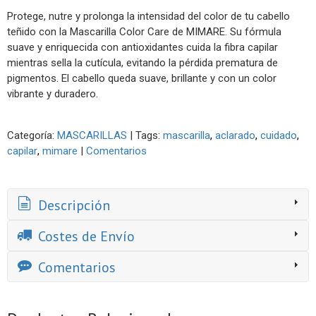
Protege, nutre y prolonga la intensidad del color de tu cabello
teñido con la Mascarilla Color Care de MIMARE. Su fórmula
suave y enriquecida con antioxidantes cuida la fibra capilar
mientras sella la cutícula, evitando la pérdida prematura de
pigmentos. El cabello queda suave, brillante y con un color
vibrante y duradero.
Categoría:
MASCARILLAS
|
Tags:
mascarilla
aclarado
cuidado
capilar
mimare
|
Comentarios
Descripción
Costes de Envío
Comentarios