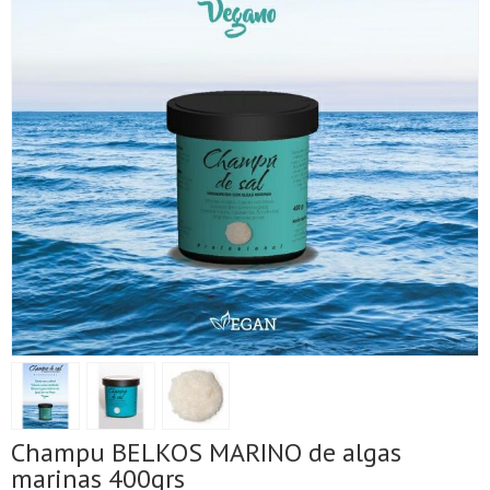
Champu BELKOS MARINO de algas
marinas 400grs