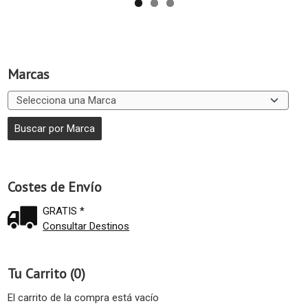
Marcas
Costes de Envío
GRATIS *
Consultar Destinos
Tu Carrito (0)
El carrito de la compra está vacío