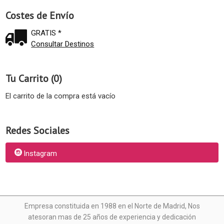
Costes de Envío
GRATIS *
Consultar Destinos
Tu Carrito (0)
El carrito de la compra está vacío
Redes Sociales
Instagram
Empresa constituida en 1988 en el Norte de Madrid, N
os
atesoran mas de 25 años de experiencia y dedicación