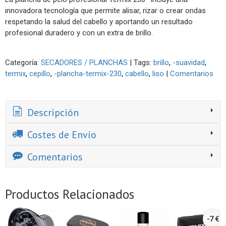
innovadora tecnología que permite alisar, rizar o crear ondas
respetando la salud del cabello y aportando un resultado
profesional duradero y con un extra de brillo.
Categoría:
SECADORES / PLANCHAS
|
Tags:
brillo
-suavidad
termix
cepillo
-plancha-termix-230
cabello
liso
|
Comentarios
Descripción
Costes de Envío
Comentarios
Productos Relacionados
-7 €