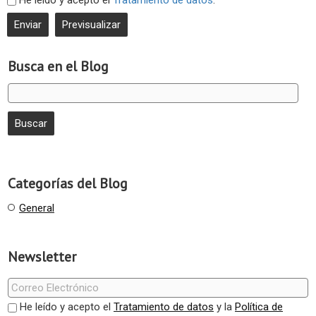
Busca en el Blog
Categorías del Blog
General
Newsletter
He leído y acepto el
Tratamiento de datos
y la
Política de