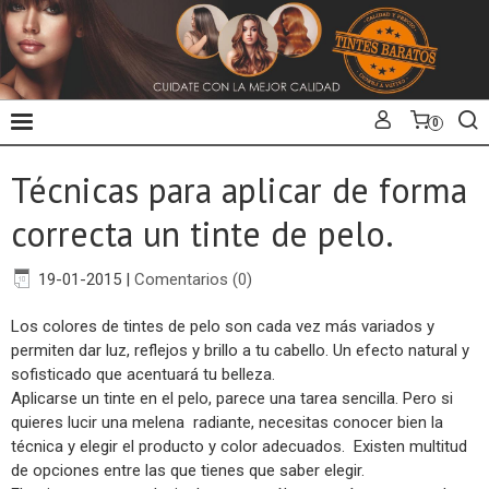
0
Técnicas para aplicar de forma
correcta un tinte de pelo.
19-01-2015
|
Comentarios (0)
Los colores de tintes de pelo son cada vez más variados y
permiten dar luz, reflejos y brillo a tu cabello. Un efecto natural y
sofisticado que acentuará tu belleza.
Aplicarse un tinte en el pelo, parece una tarea sencilla. Pero si
quieres lucir una melena radiante, necesitas conocer bien la
técnica y elegir el producto y color adecuados. Existen multitud
de opciones entre las que tienes que saber elegir.