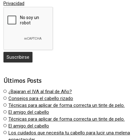
Privacidad
Últimos Posts
¿Bajaran el IVA al final de Año?
Consejos para el cabello rizado
Técnicas para aplicar de forma correcta un tinte de pelo.
El amigo del cabello
Técnicas para aplicar de forma correcta un tinte de pelo.
El amigo del cabello
Los cuidados que necesita tu cabello para lucir una melena
espectacular.