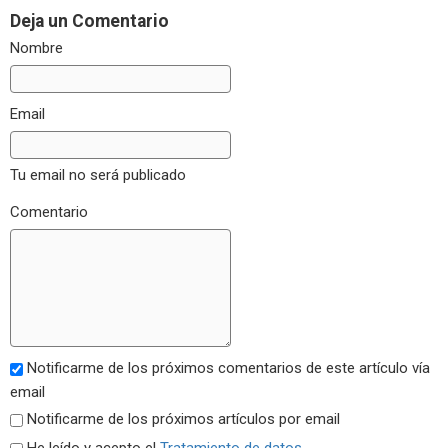
Deja un Comentario
Nombre
Email
Tu email no será publicado
Comentario
Notificarme de los próximos comentarios de este artículo vía
email
Notificarme de los próximos artículos por email
He leído y acepto el
Tratamiento de datos
.