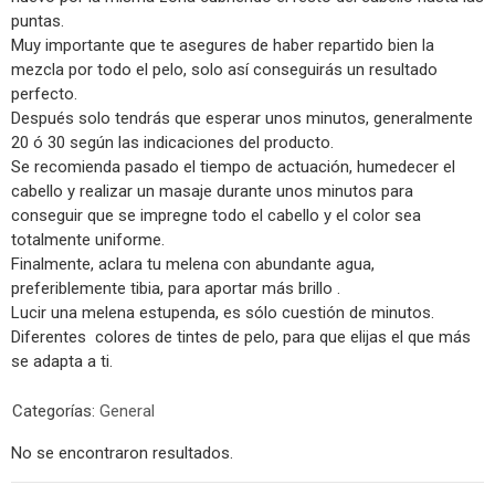
puntas.
Muy importante que te asegures de haber repartido bien la
mezcla por todo el pelo, solo así conseguirás un resultado
perfecto.
Después solo tendrás que esperar unos minutos, generalmente
20 ó 30 según las indicaciones del producto.
Se recomienda pasado el tiempo de actuación, humedecer el
cabello y realizar un masaje durante unos minutos para
conseguir que se impregne todo el cabello y el color sea
totalmente uniforme.
Finalmente, aclara tu melena con abundante agua,
preferiblemente tibia, para aportar más brillo .
Lucir una melena estupenda, es sólo cuestión de minutos.
Diferentes colores de tintes de pelo, para que elijas el que más
se adapta a ti.
Categorías:
General
No se encontraron resultados.